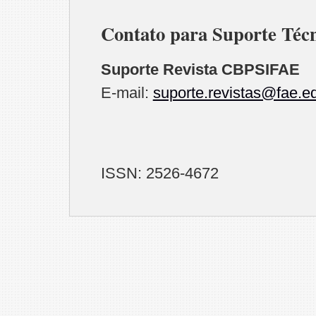
Contato para Suporte Téc
Suporte Revista CBPSIFAE
E-mail:
suporte.revistas@fae.e
ISSN: 2526-4672