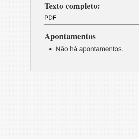
Texto completo:
PDF
Apontamentos
Não há apontamentos.