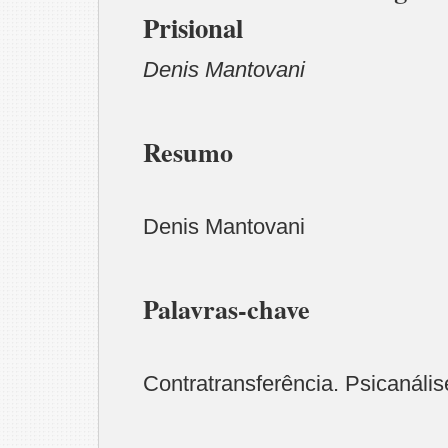
Prisional
Denis Mantovani
Resumo
Denis Mantovani
Palavras-chave
Contratransferência. Psicanális