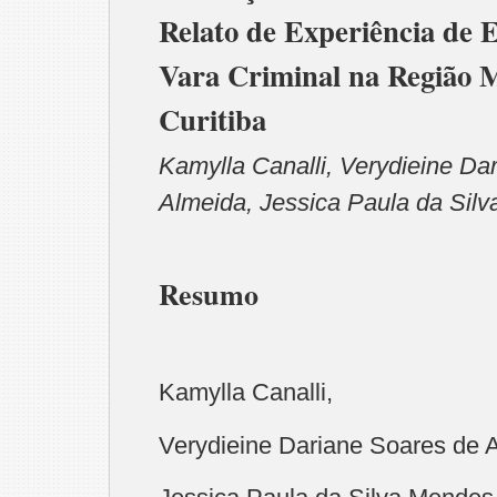
Relato de Experiência de 
Vara Criminal na Região M
Curitiba
Kamylla Canalli, Verydieine Da
Almeida, Jessica Paula da Sil
Resumo
Kamylla Canalli,
Verydieine Dariane Soares de 